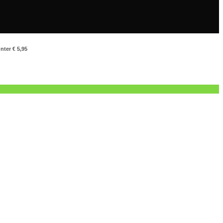
nter € 5,95