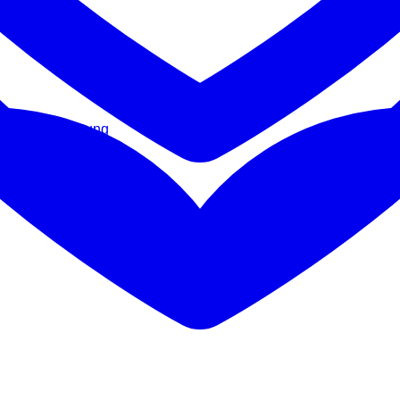
iger Beschichtung