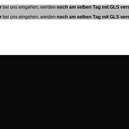
r
bei uns eingehen, werden
noch am selben Tag mit GLS ver
r
bei uns eingehen, werden
noch am selben Tag mit GLS ver