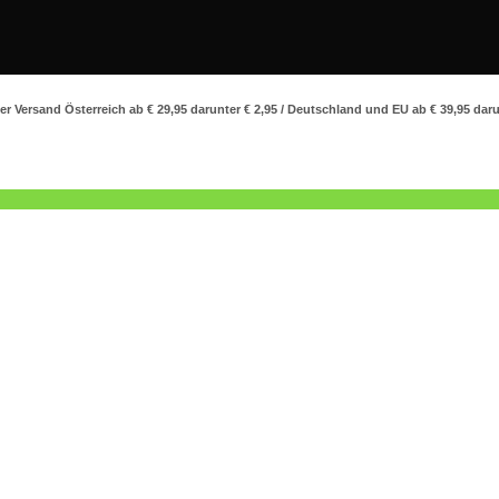
r Versand Österreich ab € 29,95 darunter € 2,95 / Deutschland und EU ab € 39,95 daru